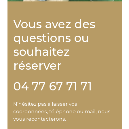
Vous avez des
questions ou
souhaitez
réserver
04 77 67 71 71
N’hésitez pas à laisser vos
coordonnées, téléphone ou mail, nous
vous recontacterons.