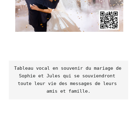
Tableau vocal en souvenir du mariage de 
Sophie et Jules qui se souviendront 
toute leur vie des messages de leurs 
amis et famille.