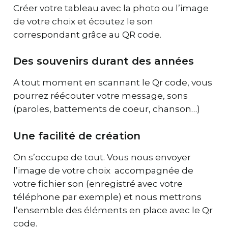
Créer votre tableau avec la photo ou l’image
de votre choix et écoutez le son
correspondant grâce au QR code.
Des souvenirs durant des années
A tout moment en scannant le Qr code, vous
pourrez réécouter votre message, sons
(paroles, battements de coeur, chanson…)
Une facilité de création
On s’occupe de tout. Vous nous envoyer
l’image de votre choix accompagnée de
votre fichier son (enregistré avec votre
téléphone par exemple) et nous mettrons
l’ensemble des éléments en place avec le Qr
code.