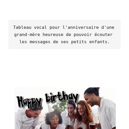
Tableau vocal pour l'anniversaire d'une 
grand-mère heureuse de pouvoir écouter 
les messages de ses petits enfants.