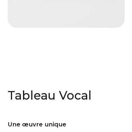
Tableau Vocal
Une œuvre unique