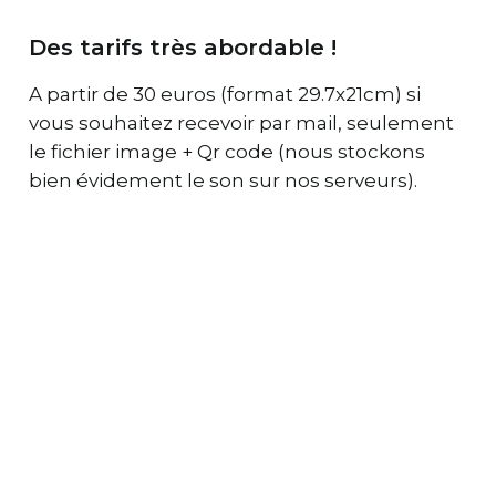
Des tarifs très abordable !
A partir de 30 euros (format 29.7x21cm) si
vous souhaitez recevoir par mail, seulement
le fichier image + Qr code (nous stockons
bien évidement le son sur nos serveurs).