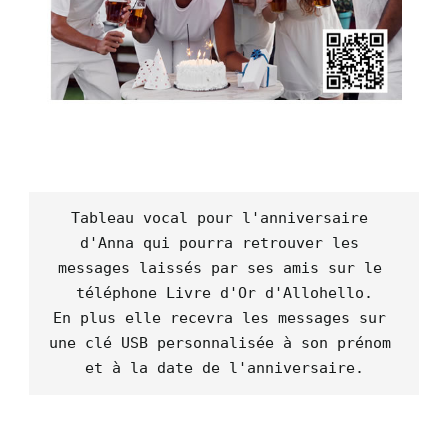
Tableau vocal pour l'anniversaire 
d'Anna qui pourra retrouver les 
messages laissés par ses amis sur le 
téléphone Livre d'Or d'Allohello.

En plus elle recevra les messages sur 
une clé USB personnalisée à son prénom 
et à la date de l'anniversaire.