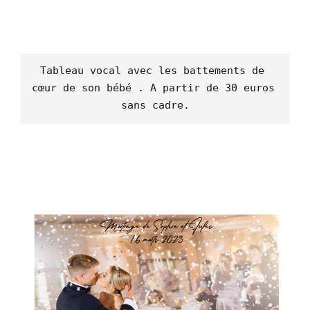
Tableau vocal avec les battements de 
cœur de son bébé . A partir de 30 euros 
sans cadre.