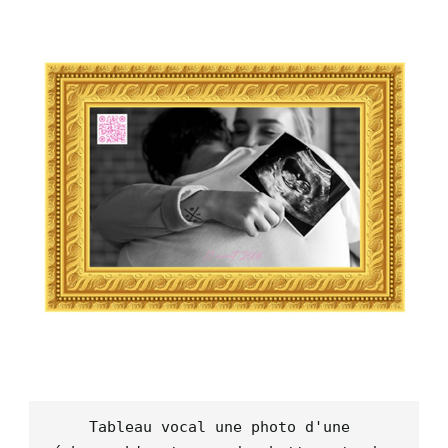
Tableau vocal une photo d'une 