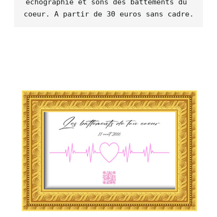
échographie et sons des battements du 
coeur. A partir de 30 euros sans cadre.