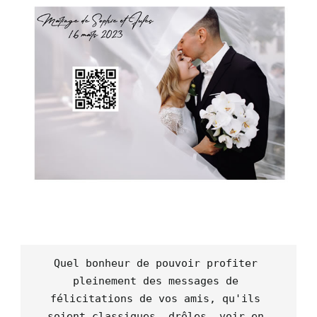
Quel bonheur de pouvoir profiter 
pleinement des messages de 
félicitations de vos amis, qu'ils 
soient classiques, drôles, voir en 