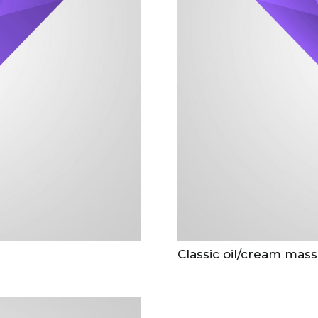
Classic oil/cream mas