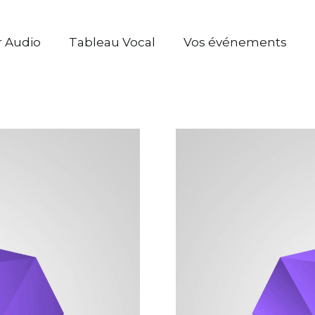
r Audio
Tableau Vocal
Vos événements