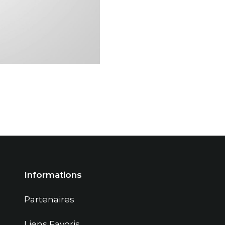
Informations
Partenaires
Liens Favoris