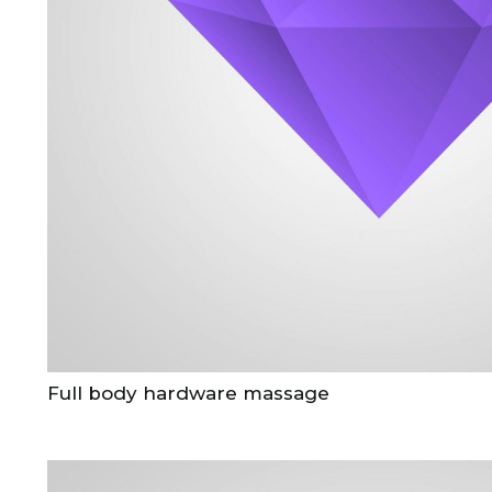
Full body hardware massage