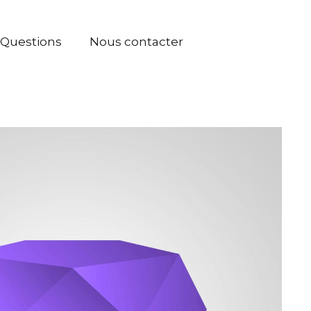
Questions
Nous contacter