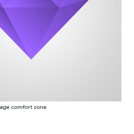
sage comfort zone