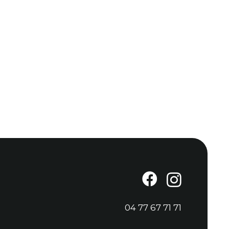
04 77 67 71 71